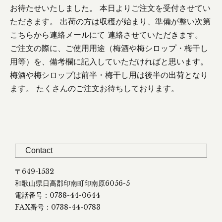
お待たせいたしました。 本日よりご注文を受付させてい
ただきます。 出荷の方は収穫が始まり、準備が整い次第
こちらから連絡メールにて 連絡させていただきます。
ご注文の際に、ご使用用途（梅酒や梅シロップ・梅干し
用等）を、備考欄に記入していただければと思います。
梅酒や梅シロップは前半・梅干し用は後半の出荷となり
ます。 たくさんのご注文お待ちしております。
Contact
〒649-1532
和歌山県日高郡印南町印南原6056-5
電話番号：0738-44-0644
FAX番号：0738-44-0783