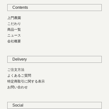
Contents
上門農園
こだわり
商品一覧
ニュース
会社概要
Delivery
ご注文方法
よくあるご質問
特定商取引に関する表示
お問い合わせ
Social