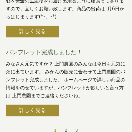
心＆安全の生産物をお届け出来るように頑張って参りま
すので、宜しくお願い致します。商品の出荷は1月6日か
らはじまります(*^。^*)
詳しく見る
パンフレット完成しました！
みなさん元気ですか？ 上門農園のみんなは今日も元気に
畑に出ています。 みかんの販売に合わせて上門農園のパ
ンフレット完成しました。 ホームページで詳しい商品の
情報をのせていますが、パンフレットが欲しいと言う方
は 上門農園までご連絡くださいね。
詳しく見る
1
2
3