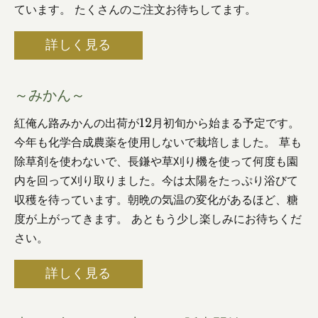
ています。 たくさんのご注文お待ちしてます。
詳しく見る
～みかん～
紅俺ん路みかんの出荷が12月初旬から始まる予定です。
今年も化学合成農薬を使用しないで栽培しました。 草も
除草剤を使わないで、長鎌や草刈り機を使って何度も園
内を回って刈り取りました。今は太陽をたっぷり浴びて
収穫を待っています。朝晩の気温の変化があるほど、糖
度が上がってきます。 あともう少し楽しみにお待ちくだ
さい。
詳しく見る