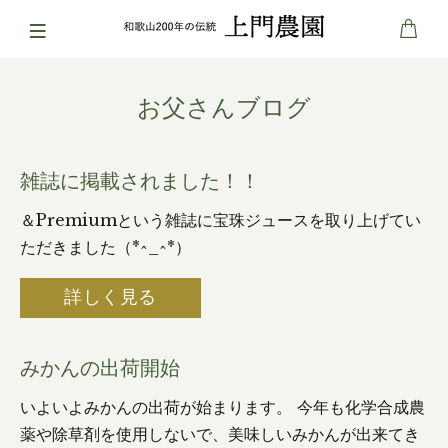
お父さんブログ
雑誌に掲載されました！！
＆Premiumという雑誌に宝珠ジュースを取り上げてい
ただきました（*^_^*）
詳しく見る
みかんの出荷開始
いよいよみかんの出荷が始まります。 今年も化学合成農
薬や除草剤を使用しないで、美味しいみかんが出来てき