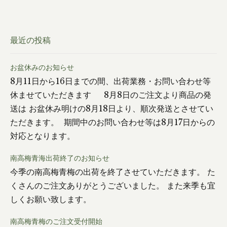
最近の投稿
お盆休みのお知らせ
8月11日から16日までの間、出荷業務・お問い合わせ等
休ませていただきます 8月8日のご注文より商品の発
送は お盆休み明けの8月18日より、順次発送とさせてい
ただきます。 期間中のお問い合わせ等は8月17日からの
対応となります。
南高梅青海出荷終了のお知らせ
今季の南高梅青梅の出荷を終了させていただきます。 た
くさんのご注文ありがとうございました。 また来季も宜
しくお願い致します。
南高梅青梅のご注文受付開始