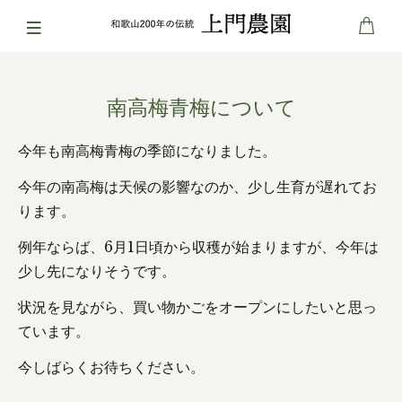
南高梅青梅について
今年も南高梅青梅の季節になりました。
今年の南高梅は天候の影響なのか、少し生育が遅れてお
ります。
例年ならば、6月1日頃から収穫が始まりますが、今年は
少し先になりそうです。
状況を見ながら、買い物かごをオープンにしたいと思っ
ています。
今しばらくお待ちください。