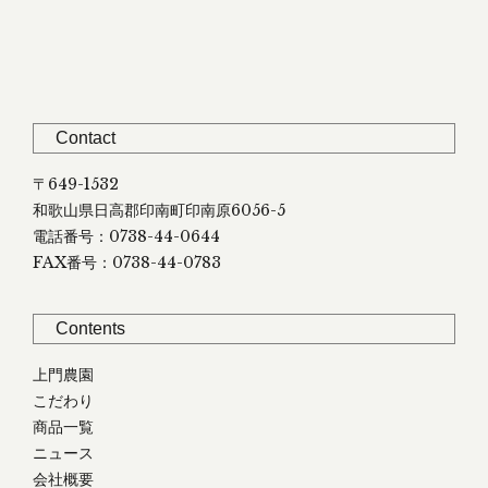
Contact
〒649-1532
和歌山県日高郡印南町印南原6056-5
電話番号：0738-44-0644
FAX番号：0738-44-0783
Contents
上門農園
こだわり
商品一覧
ニュース
会社概要