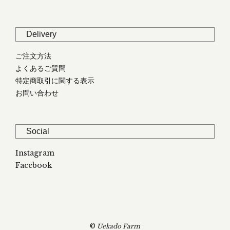
Delivery
ご注文方法
よくあるご質問
特定商取引に関する表示
お問い合わせ
Social
Instagram
Facebook
©
Uekado Farm