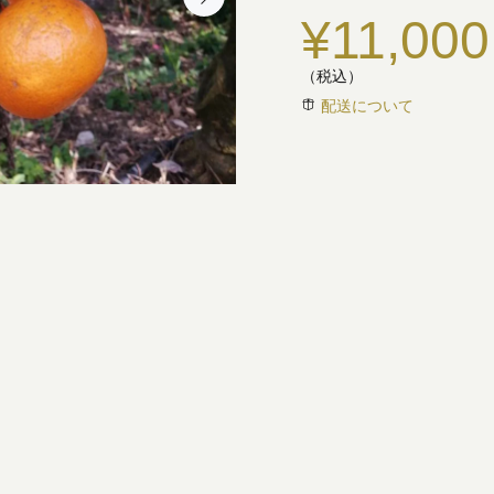
¥11,000
（税込）
配送について