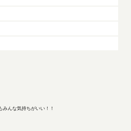
もみんな気持ちがいい！！