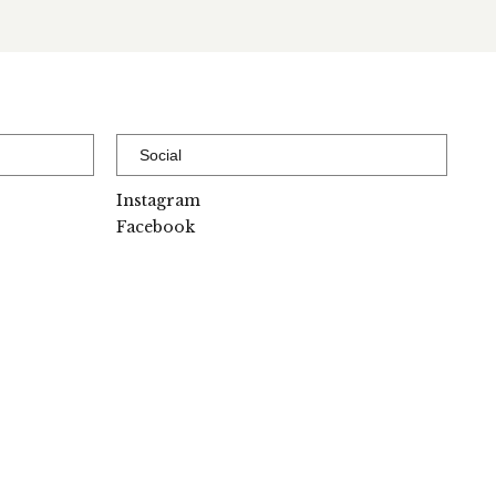
Social
Instagram
Facebook