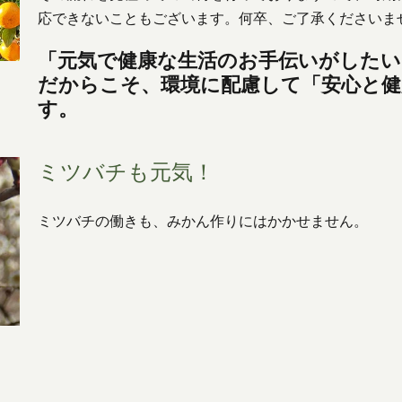
応できないこともございます。何卒、ご了承くださいま
「元気で健康な生活のお手伝いがしたい
だからこそ、環境に配慮して「安心と
す。
ミツバチも元気！
ミツバチの働きも、みかん作りにはかかせません。