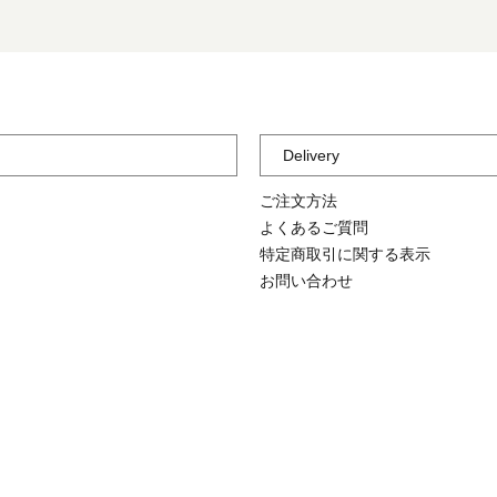
Delivery
ご注文方法
よくあるご質問
特定商取引に関する表示
お問い合わせ