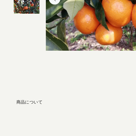
商品について