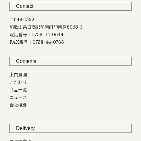
Contact
〒649-1532
和歌山県日高郡印南町印南原6056-5
電話番号：0738-44-0644
FAX番号：0738-44-0783
Contents
上門農園
こだわり
商品一覧
ニュース
会社概要
Delivery