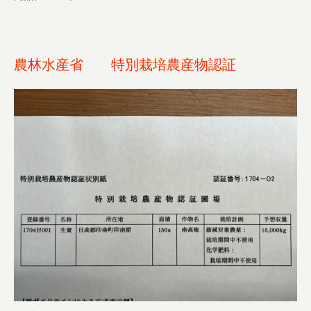
農林水産省 特別栽培農産物認証