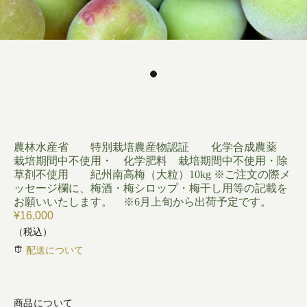
農林水産省 特別栽培農産物認証 化学合成農薬
栽培期間中不使用・ 化学肥料 栽培期間中不使用・除
草剤不使用 紀州南高梅（大粒）10kg ※ご注文の際メ
ッセージ欄に、梅酒・梅シロップ・梅干し用等の記載を
お願いいたします。 ※6月上旬から出荷予定です。
¥16,000
（税込）
配送について
商品について